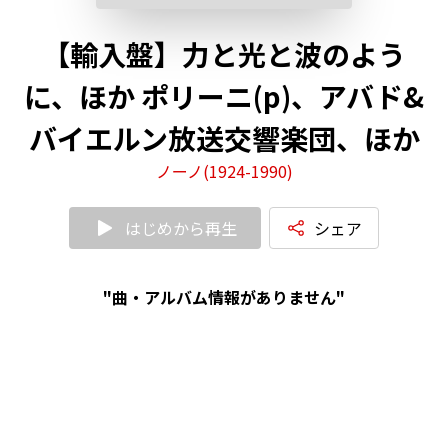
【輸入盤】力と光と波のよう
に、ほか ポリーニ(p)、アバド&
バイエルン放送交響楽団、ほか
ノーノ(1924-1990)
はじめから再生
シェア
"曲・アルバム情報がありません"