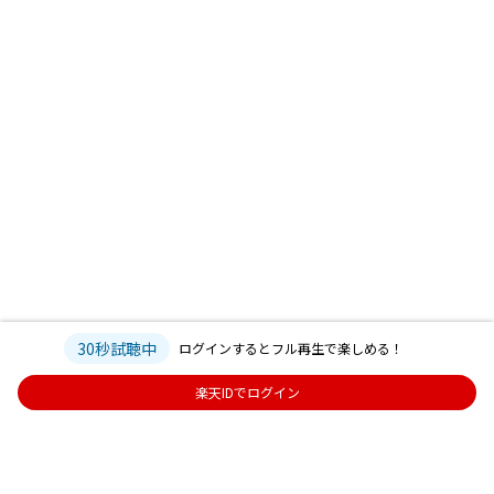
30秒試聴中
ログインするとフル再生で楽しめる！
楽天IDでログイン