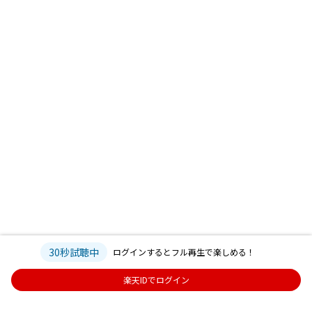
30秒試聴中
ログインするとフル再生で楽しめる！
楽天IDでログイン