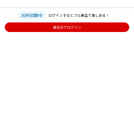
30秒試聴中
ログインするとフル再生で楽しめる！
楽天IDでログイン