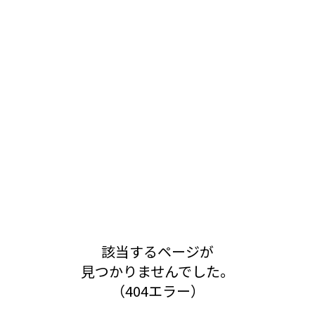
該当するページが
見つかりませんでした。
（404エラー）