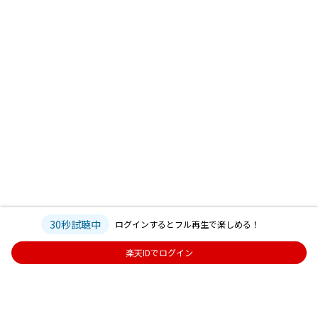
30秒試聴中
ログインするとフル再生で楽しめる！
楽天IDでログイン