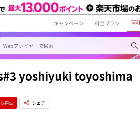
キャンペーン
料金プラン
#3 yoshiyuki toyoshima
ら再生
シェア