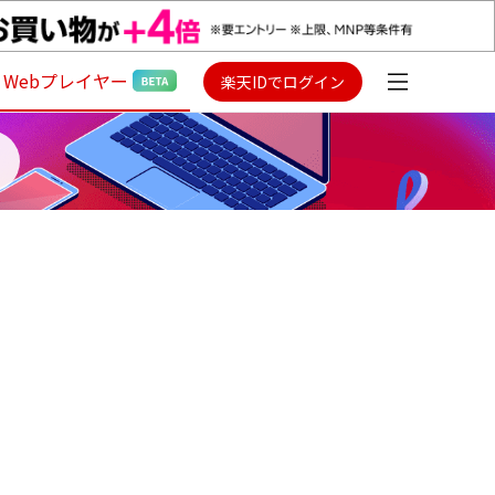
Webプレイヤー
楽天IDでログイン