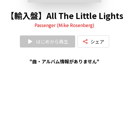
【輸入盤】All The Little Lights
Passenger (Mike Rosenberg)
はじめから再生
シェア
"曲・アルバム情報がありません"