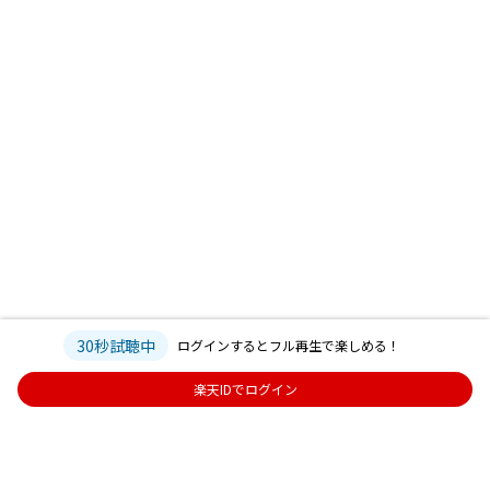
30秒試聴中
ログインするとフル再生で楽しめる！
楽天IDでログイン