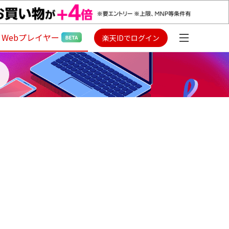
Webプレイヤー
楽天IDでログイン