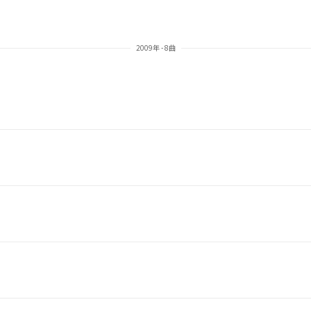
2009年 - 8曲