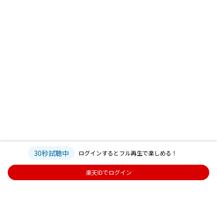
30秒試聴中
ログインするとフル再生で楽しめる！
楽天IDでログイン