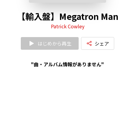
【輸入盤】Megatron Man
Patrick Cowley
はじめから再生
シェア
"曲・アルバム情報がありません"