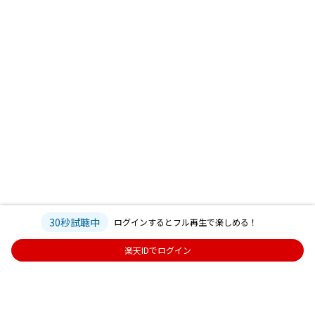
30秒試聴中
ログインするとフル再生で楽しめる！
楽天IDでログイン