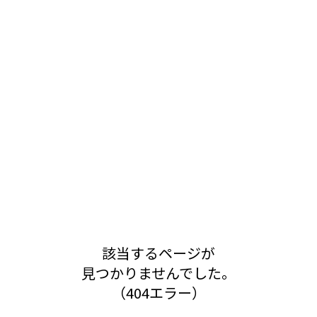
該当するページが
見つかりませんでした。
（404エラー）