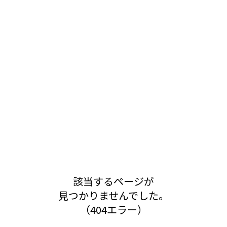
該当するページが
見つかりませんでした。
（404エラー）