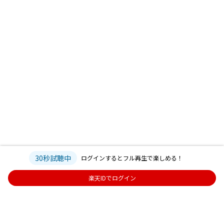
30秒試聴中
ログインするとフル再生で楽しめる！
楽天IDでログイン