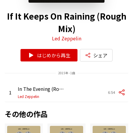
If It Keeps On Raining (Rough
Mix)
Led Zeppelin
はじめから再生
シェア
2015年 - 1曲
In The Evening (Rough Mix)
1
6:54
Led Zeppelin
その他の作品