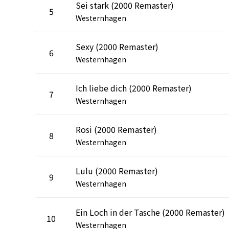
Sei stark (2000 Remaster)
5
Westernhagen
Sexy (2000 Remaster)
6
Westernhagen
Ich liebe dich (2000 Remaster)
7
Westernhagen
Rosi (2000 Remaster)
8
Westernhagen
Lulu (2000 Remaster)
9
Westernhagen
Ein Loch in der Tasche (2000 Remaster)
10
Westernhagen