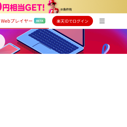
Webプレイヤー
楽天IDでログイン