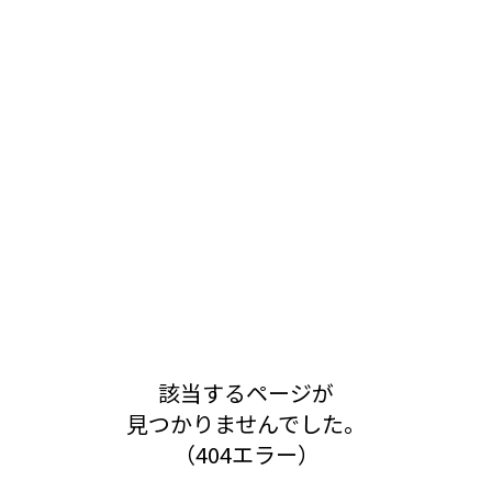
該当するページが
見つかりませんでした。
（404エラー）