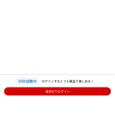
30秒試聴中
ログインするとフル再生で楽しめる！
楽天IDでログイン