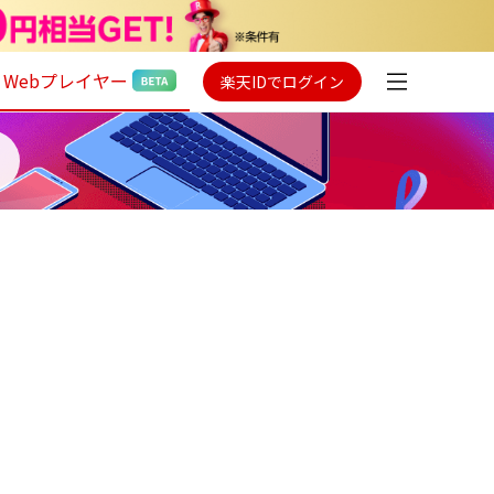
Webプレイヤー
楽天IDでログイン