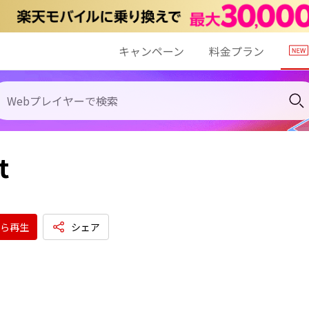
キャンペーン
料金プラン
t
ら再生
シェア