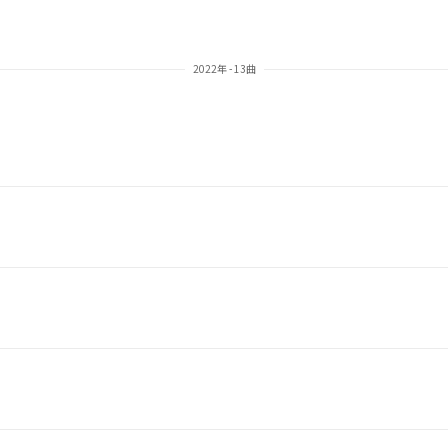
2022年 - 13曲