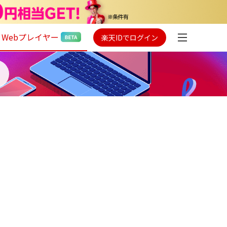
Webプレイヤー
楽天IDでログイン