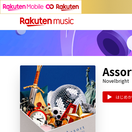
Assor
Novelbright
はじめか