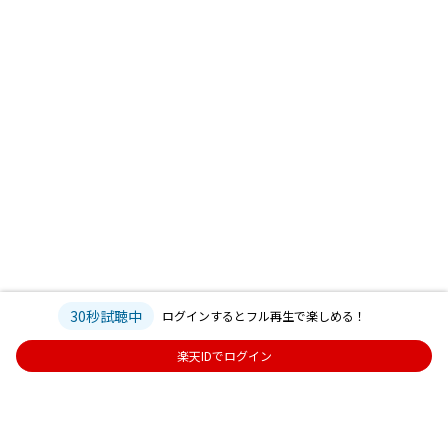
30秒試聴中
ログインするとフル再生で楽しめる！
楽天IDでログイン