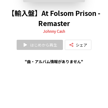
【輸入盤】At Folsom Prison -
Remaster
Johnny Cash
はじめから再生
シェア
"曲・アルバム情報がありません"