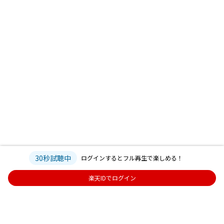
30秒試聴中
ログインするとフル再生で楽しめる！
楽天IDでログイン