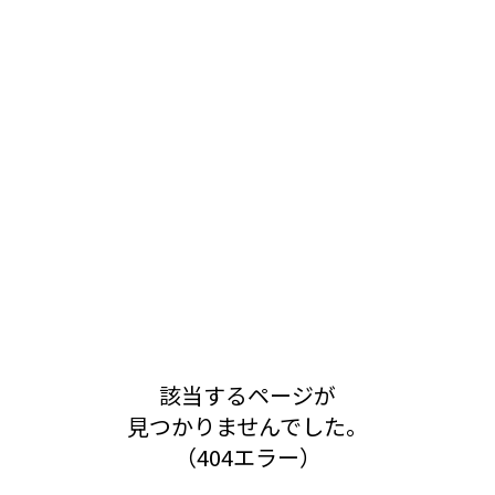
該当するページが
見つかりませんでした。
（404エラー）