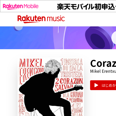
Coraz
Mikel Erentx
はじめか