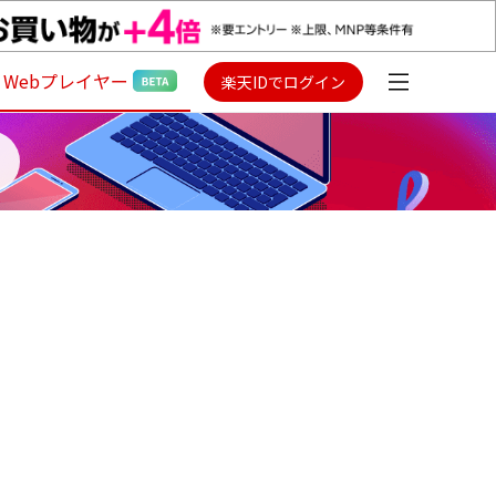
Webプレイヤー
楽天IDでログイン