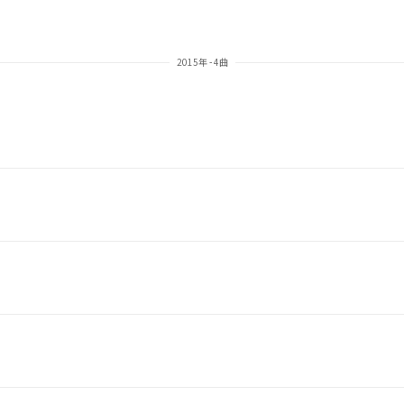
2015年 - 4曲