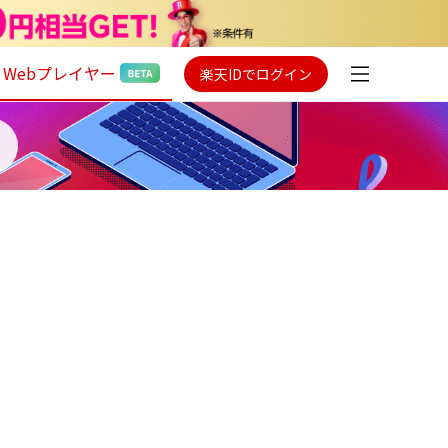
Webプレイヤー
楽天IDでログイン