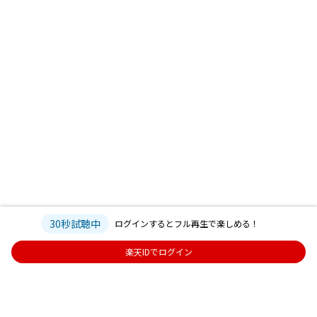
30秒試聴中
ログインするとフル再生で楽しめる！
楽天IDでログイン