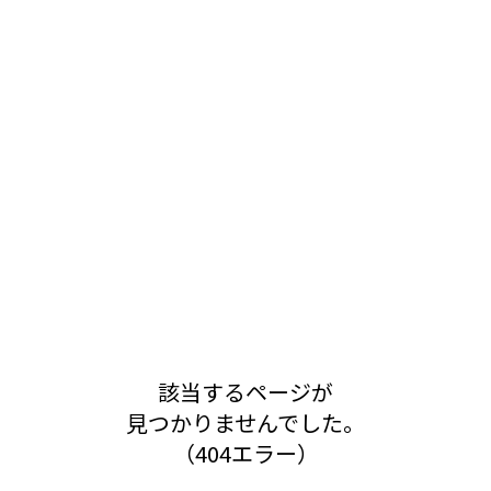
該当するページが
見つかりませんでした。
（404エラー）