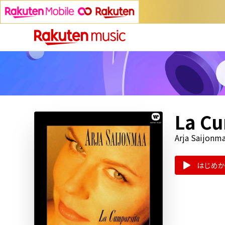
La Cu
Arja Saijonm
はじめか