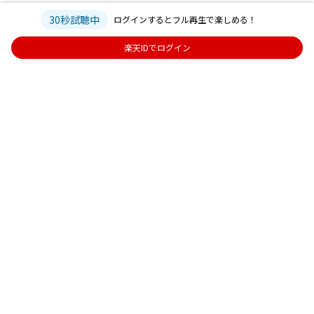
30秒試聴中
ログインするとフル再生で楽しめる！
楽天IDでログイン