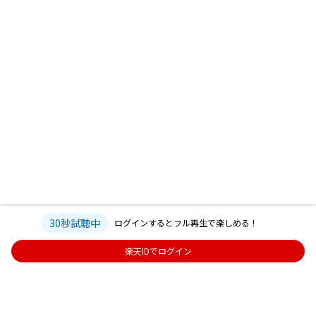
30秒試聴中
ログインするとフル再生で楽しめる！
楽天IDでログイン