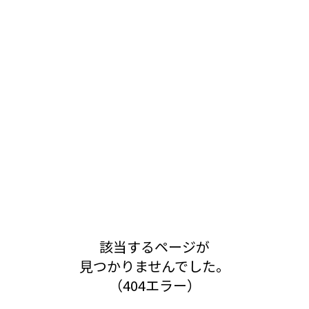
該当するページが
見つかりませんでした。
（404エラー）