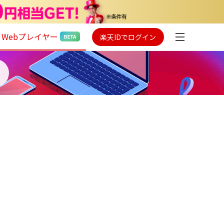
Webプレイヤー
楽天IDでログイン