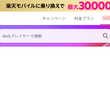
キャンペーン
料金プラン