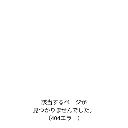
該当するページが
見つかりませんでした。
（404エラー）