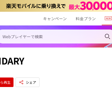
キャンペーン
料金プラン
DARY
ら再生
シェア