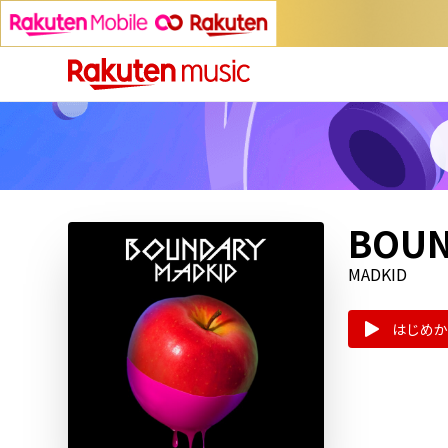
BOUN
MADKID
はじめか