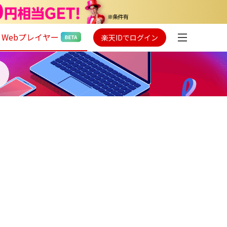
Webプレイヤー
楽天IDでログイン