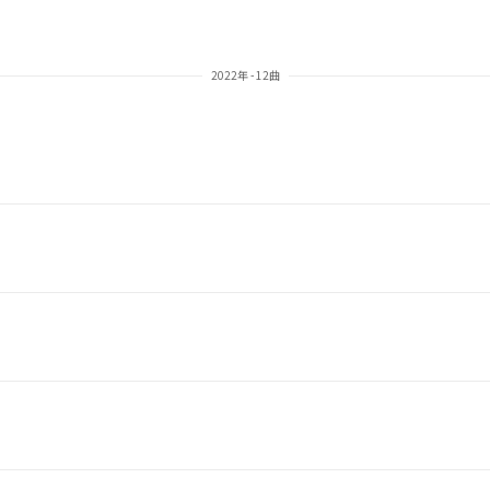
2022年 - 12曲