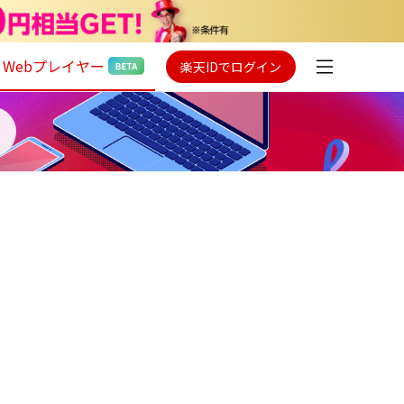
Webプレイヤー
楽天IDでログイン