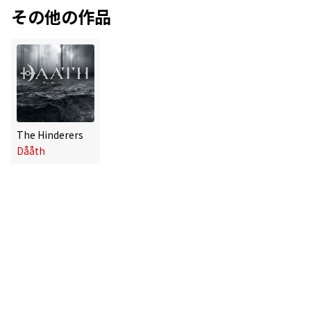
その他の作品
The Hinderers
Dååth