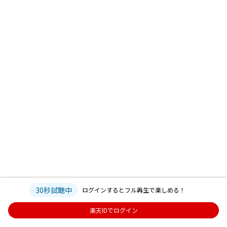
30秒試聴中
ログインするとフル再生で楽しめる！
楽天IDでログイン