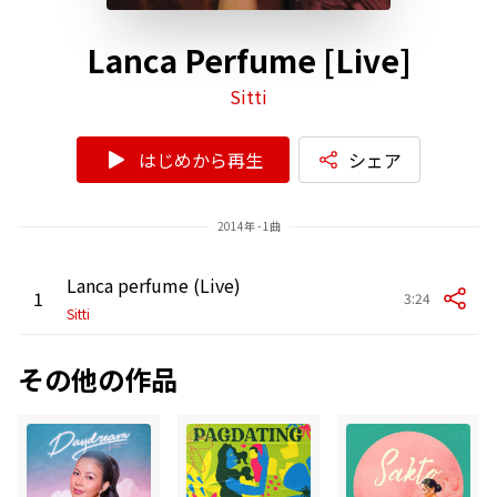
Lanca Perfume [Live]
Sitti
はじめから再生
シェア
2014年 - 1曲
Lanca perfume (Live)
1
3:24
Sitti
その他の作品