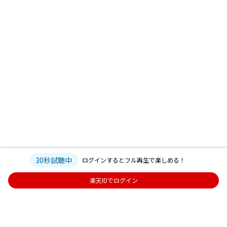
30秒試聴中
ログインするとフル再生で楽しめる！
楽天IDでログイン