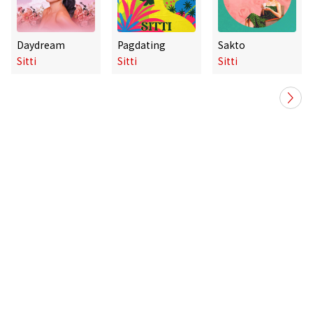
Daydream
Pagdating
Sakto
Sitti
Sitti
Sitti