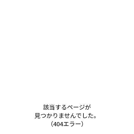
該当するページが
見つかりませんでした。
（404エラー）