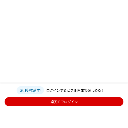
30秒試聴中
ログインするとフル再生で楽しめる！
楽天IDでログイン