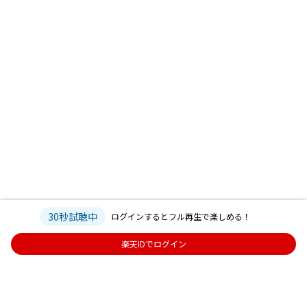
30秒試聴中
ログインするとフル再生で楽しめる！
楽天IDでログイン