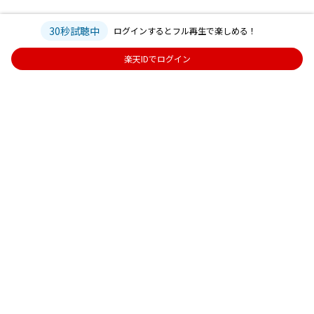
30秒試聴中
ログインするとフル再生で楽しめる！
楽天IDでログイン