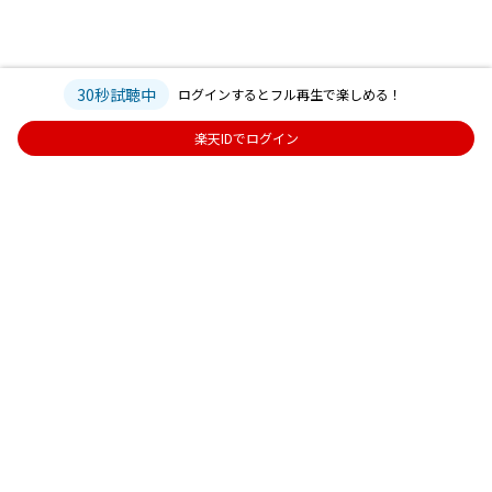
30秒試聴中
ログインするとフル再生で楽しめる！
楽天IDでログイン