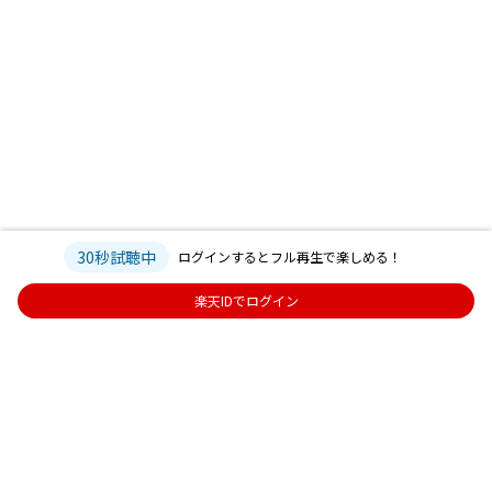
30秒試聴中
ログインするとフル再生で楽しめる！
楽天IDでログイン