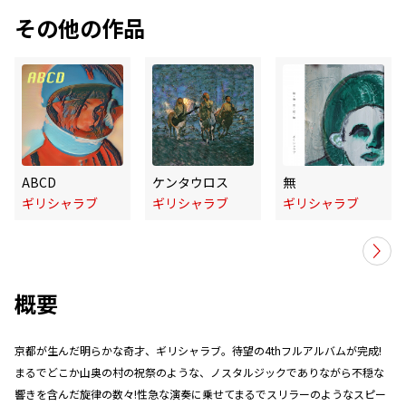
その他の作品
ABCD
ケンタウロス
無
ギリシャラブ
ギリシャラブ
ギリシャラブ
概要
京都が生んだ明らかな奇才、ギリシャラブ。待望の4thフルアルバムが完成!
まるでどこか山奥の村の祝祭のような、ノスタルジックでありながら不穏な
響きを含んだ旋律の数々!性急な演奏に乗せてまるでスリラーのようなスピー