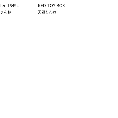
ler-1649c
RED TOY BOX
りんね
天野りんね