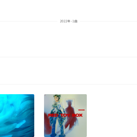
2022年 - 1曲