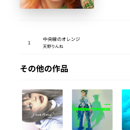
中央線のオレンジ
1
天野りんね
その他の作品