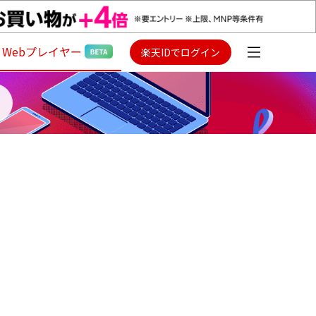
Webプレイヤー
楽天IDでログイン