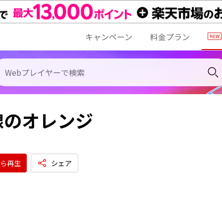
キャンペーン
料金プラン
線のオレンジ
ら再生
シェア