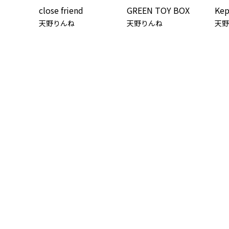
close friend
GREEN TOY BOX
Kep
天野りんね
天野りんね
天野