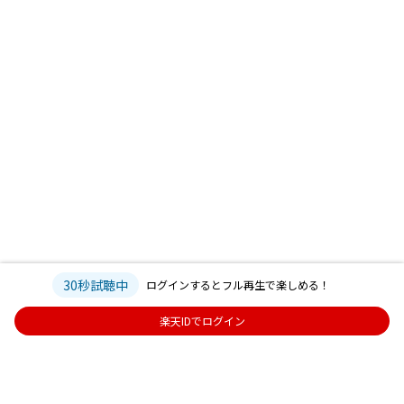
30秒試聴中
ログインするとフル再生で楽しめる！
楽天IDでログイン