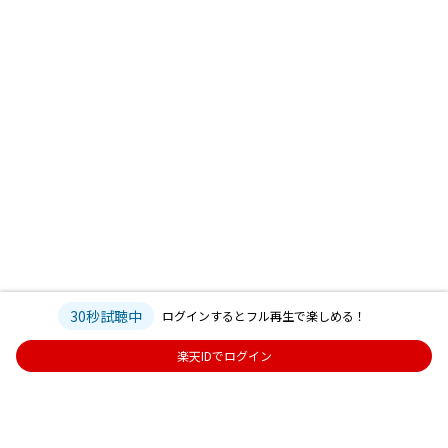
30秒試聴中
ログインするとフル再生で楽しめる！
楽天IDでログイン