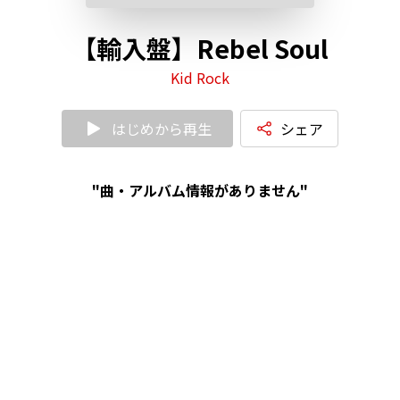
【輸入盤】Rebel Soul
Kid Rock
はじめから再生
シェア
"曲・アルバム情報がありません"