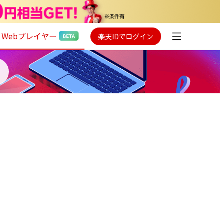
Webプレイヤー
楽天IDでログイン