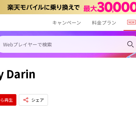
キャンペーン
料金プラン
 Darin
ら再生
シェア