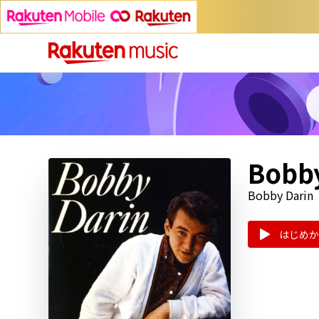
Bobby
Bobby Darin
はじめか