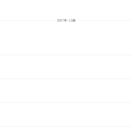
2007年 - 12曲