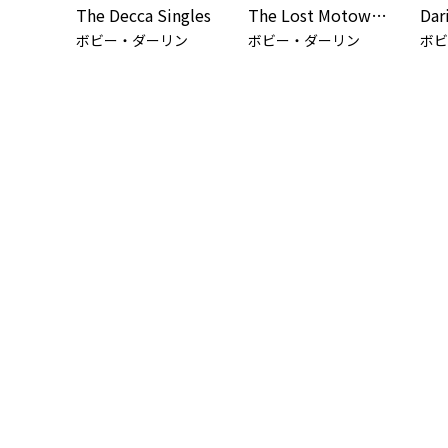
The Decca Singles
The Lost Motown Masters
ボビー・ダーリン
ボビー・ダーリン
ボビ