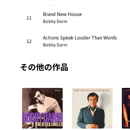
Brand New House
11
Bobby Darin
Actions Speak Louder Than Words
12
Bobby Darin
その他の作品