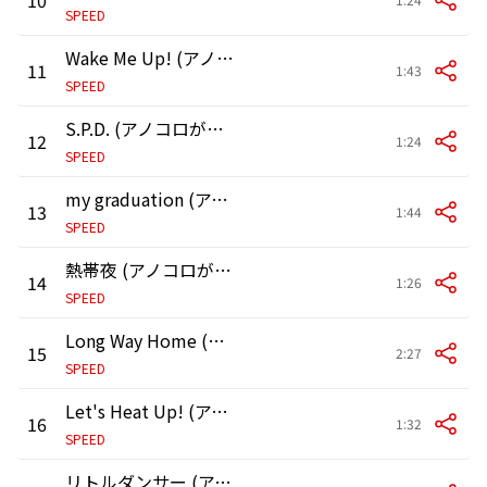
SPEED
Wake Me Up! (アノコロが止まらない。NONSTOP Ver.)
11
1:43
SPEED
S.P.D. (アノコロが止まらない。NONSTOP Ver.)
12
1:24
SPEED
my graduation (アノコロが止まらない。NONSTOP Ver.)
13
1:44
SPEED
熱帯夜 (アノコロが止まらない。NONSTOP Ver.)
14
1:26
SPEED
Long Way Home (アノコロが止まらない。NONSTOP Ver.)
15
2:27
SPEED
Let's Heat Up! (アノコロが止まらない。NONSTOP Ver.)
16
1:32
SPEED
リトルダンサー (アノコロが止まらない。NONSTOP Ver.)