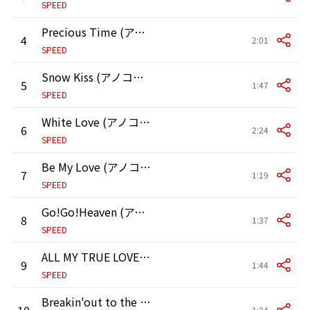
SPEED
Precious Time (アノコロが止まらない。NONSTOP Ver.)
4
2:01
SPEED
Snow Kiss (アノコロが止まらない。NONSTOP Ver.)
5
1:47
SPEED
White Love (アノコロが止まらない。NONSTOP Ver.)
6
2:24
SPEED
Be My Love (アノコロが止まらない。NONSTOP Ver.)
7
1:19
SPEED
Go!Go!Heaven (アノコロが止まらない。NONSTOP Ver.)
8
1:37
SPEED
ALL MY TRUE LOVE (アノコロが止まらない。NONSTOP Ver.)
9
1:44
SPEED
Breakin'out to the morning (アノコロが止まらない。NONSTOP Ver.)
10
1:24