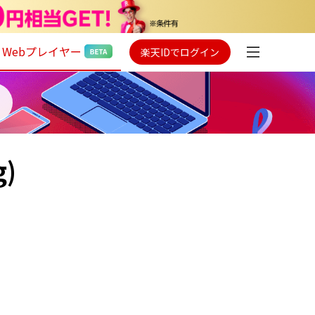
Webプレイヤー
楽天IDでログイン
g)