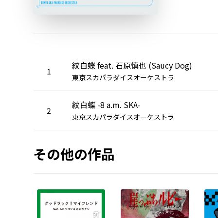
紋白蝶 feat. 石原慎也 (Saucy Dog)
1
東京スカパラダイスオーケストラ
紋白蝶 -8 a.m. SKA-
2
東京スカパラダイスオーケストラ
その他の作品