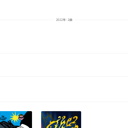
2022年 - 2曲