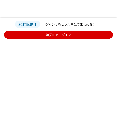
30秒試聴中
ログインするとフル再生で楽しめる！
楽天IDでログイン