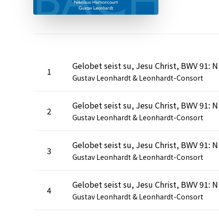
Gelobet se
1
Gustav Leonhardt & Leonhardt-Consort
Gelobet seist
2
Gustav Leonhardt & Leonhardt-Consort
Gelobet se
3
Gustav Leonhardt & Leonhardt-Consort
Gelobet se
4
Gustav Leonhardt & Leonhardt-Consort