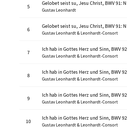
Gelobet se
5
Gustav Leonhardt
Gelobet se
6
Gustav Leonhardt & Leonhardt-Consort
7
Gustav Leonhardt & Leonhardt-Consort
8
Gustav Leonhardt & Leonhardt-Consort
9
Gustav Leonhardt & Leonhardt-Consort
10
Gustav Leonhardt & Leonhardt-Consort