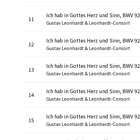
11
Gustav Leonhardt & Leonhardt-Consort
12
Gustav Leonhardt & Leonhardt-Consort
13
Gustav Leonhardt & Leonhardt-Consort
14
Gustav Leonhardt & Leonhardt-Consort
15
Gustav Leonhardt & Leonhardt-Consort