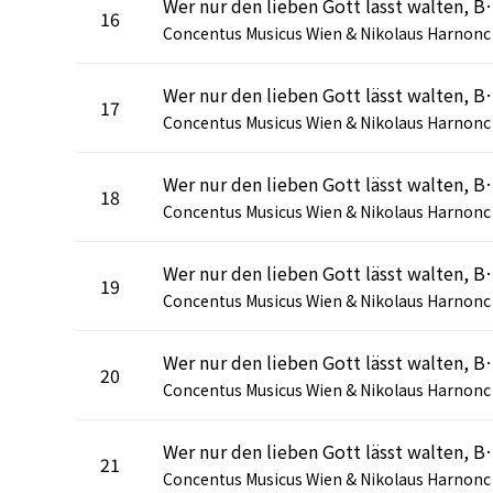
Wer nur den lieben Gott lässt walten, BWV
16
oncen
Wer nur den lieben Gott lässt walten, BWV 9
17
oncen
Wer nur den lieben Gott lässt walten, B
18
oncen
Wer nur den lieben Gott lässt walten, BWV 
19
oncen
Wer nur den lieben Gott lässt walten, BWV 93
20
oncen
Wer nur den lieben Gott lässt walten, B
21
oncen