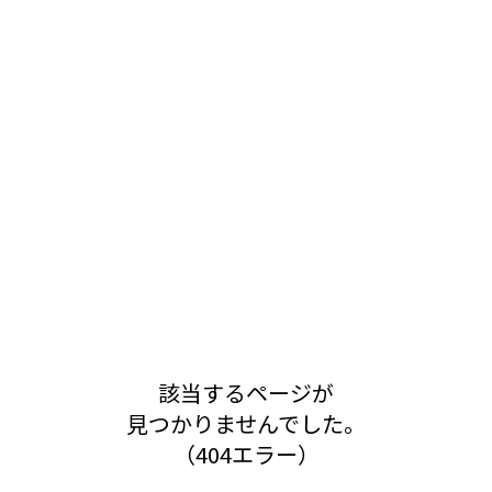
該当するページが
見つかりませんでした。
（404エラー）