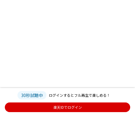
30秒試聴中
ログインするとフル再生で楽しめる！
楽天IDでログイン