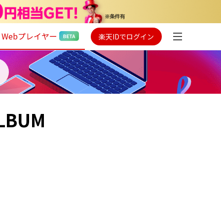
Webプレイヤー
楽天IDでログイン
ALBUM