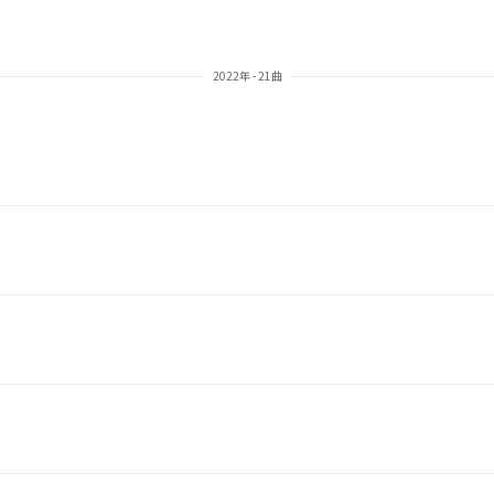
2022年 - 21曲