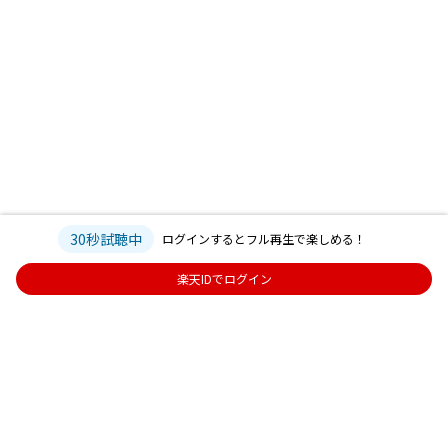
30秒試聴中
ログインするとフル再生で楽しめる！
楽天IDでログイン