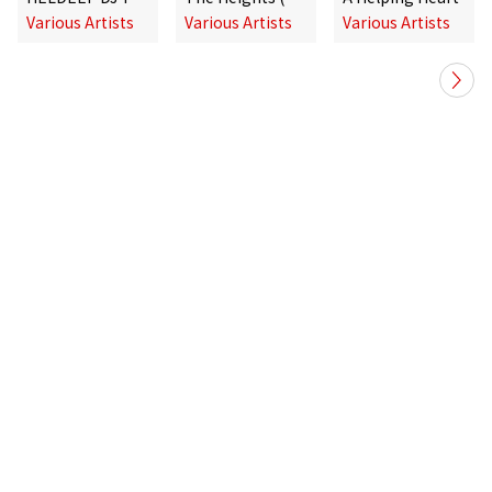
Various Artists
Various Artists
Various Artists