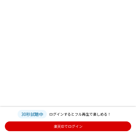
30秒試聴中
ログインするとフル再生で楽しめる！
楽天IDでログイン