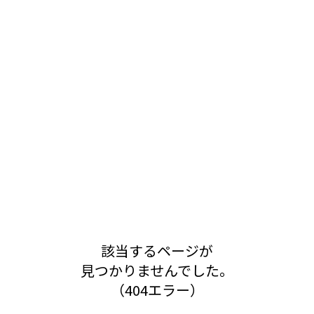
該当するページが
見つかりませんでした。
（404エラー）