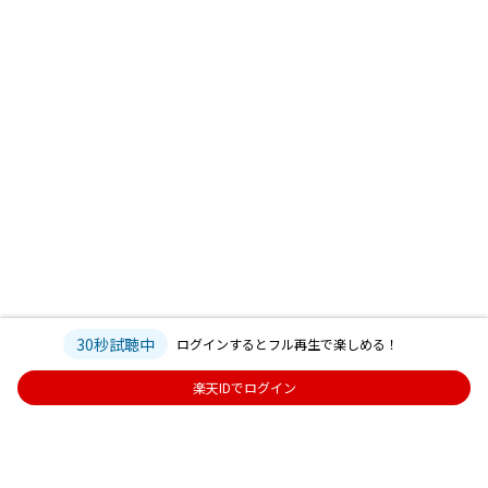
30秒試聴中
ログインするとフル再生で楽しめる！
楽天IDでログイン