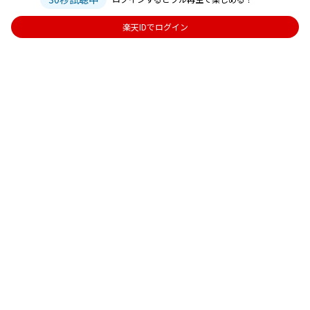
楽天IDでログイン