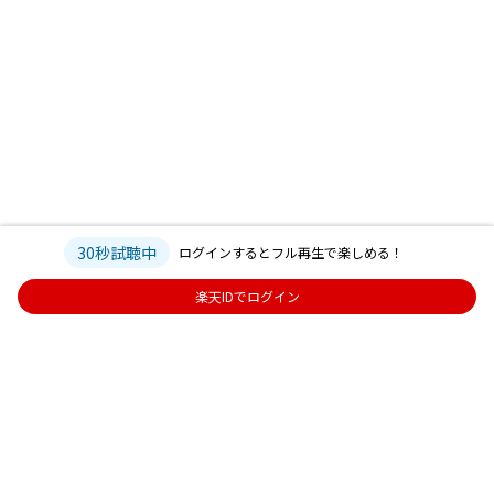
30秒試聴中
ログインするとフル再生で楽しめる！
楽天IDでログイン