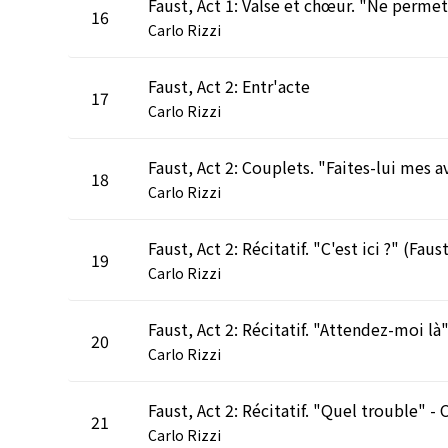
16
Carlo Rizzi
Faust, Act 2: Entr'acte
17
Carlo Rizzi
18
Carlo Rizzi
19
Carlo Rizzi
20
Carlo Rizzi
21
Carlo Rizzi