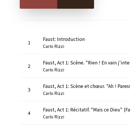
Faust: Introduction
1
Carlo Rizzi
2
Carlo Rizzi
3
Carlo Rizzi
4
Carlo Rizzi