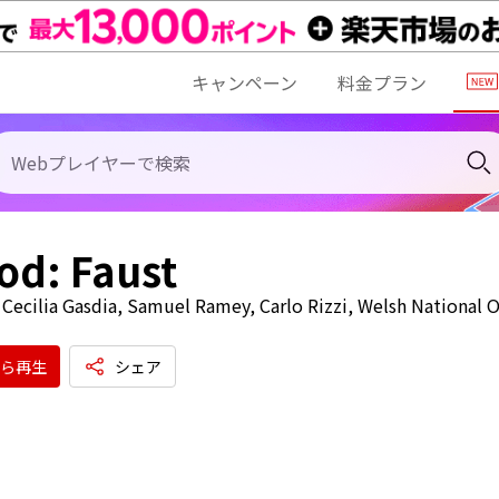
キャンペーン
料金プラン
d: Faust
 Cecilia Gasdia, Samuel Ramey, Carlo Rizzi, Welsh National 
ら再生
シェア