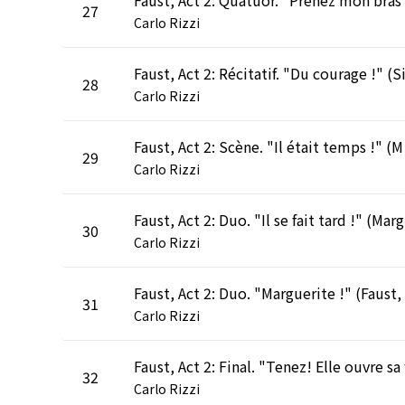
27
Carlo Rizzi
28
Carlo Rizzi
Faust, 
29
Carlo Rizzi
Fau
30
Carlo Rizzi
31
Carlo Rizzi
32
Carlo Rizzi