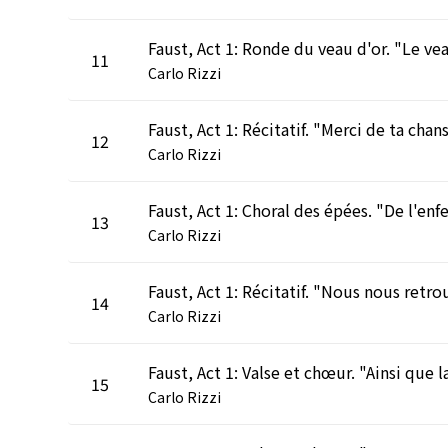
11
Carlo Rizzi
12
Carlo Rizzi
13
Carlo Rizzi
14
Carlo Rizzi
15
Carlo Rizzi