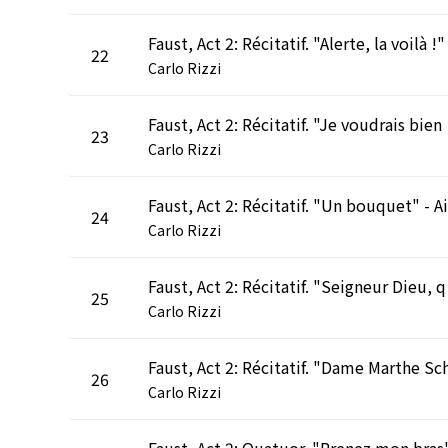
22
Carlo Rizzi
Faust, Act 2: 
23
Carlo Rizzi
24
Carlo Rizzi
Faust, Ac
25
Carlo Rizzi
26
Carlo Rizzi