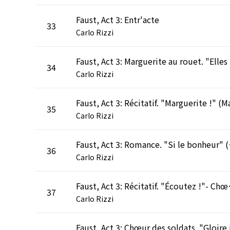
Faust, Act 3: Entr'acte
33
Carlo Rizzi
Faust
34
Carlo Rizzi
35
Carlo Rizzi
Faust, Act 3
36
Carlo Rizzi
Faust, Act 3: Récitatif. 
37
Carlo Rizzi